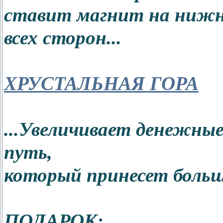
ставит магнит на нижн
всех сторон...
ХРУСТАЛЬНАЯ ГОРА
...Увеличивает денежны
путь,
который принесет больше
ПОДАРОК: