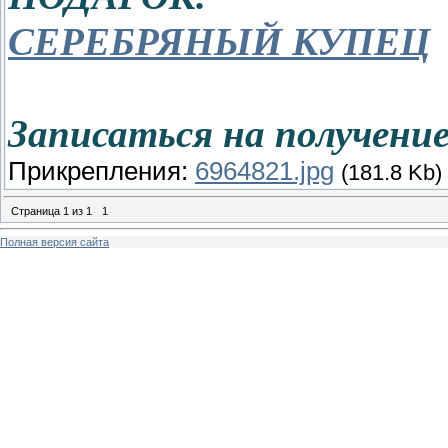
СЕРЕБРЯНЫЙ КУПЕЦ
Записаться на получен
Прикрепления:
6964821.jpg
(181.8 Kb)
Страница
1
из
1
1
Полная версия сайта