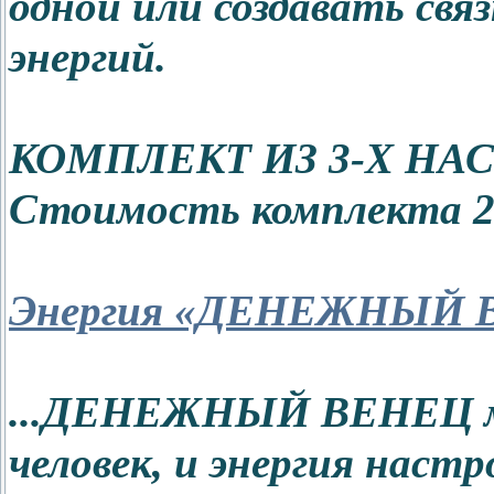
одной или создавать свя
энергий.
КОМПЛЕКТ ИЗ 3-Х НА
Стоимость комплекта 25
Энергия «ДЕНЕЖНЫЙ 
...ДЕНЕЖНЫЙ ВЕНЕЦ м
человек, и энергия наст