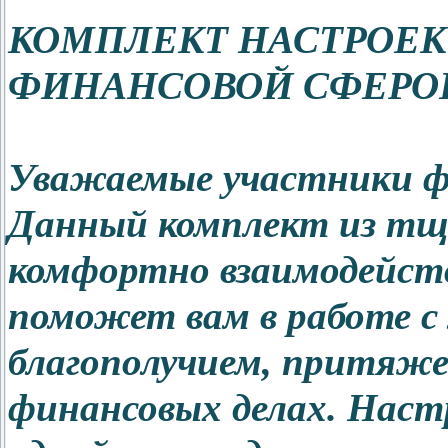
КОМПЛЕКТ НАСТРОЕК
ФИНАНСОВОЙ СФЕРО
Уважаемые участники ф
Данный комплект из тщ
комфортно взаимодейств
поможет вам в работе 
благополучием, притяже
финансовых делах. Нас