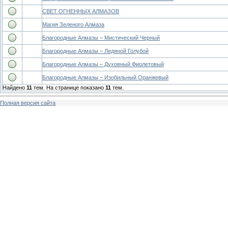
СВЕТ ОГНЕННЫХ АЛМАЗОВ
Магия Зеленого Алмаза
Благородные Алмазы – Мистический Черный
Благородные Алмазы – Ледяной Голубой
Благородные Алмазы – Духовный Фиолетовый
Благородные Алмазы – Изобильный Оранжевый
Найдено
11
тем. На странице показано
11
тем.
Полная версия сайта