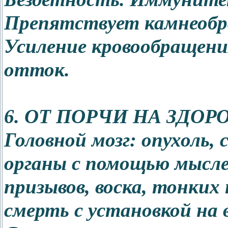
Препятствует камнеобр
Усиление кровообращени
отток.
6. ОТ ПОРЧИ НА ЗДОР
Головной мозг: опухоль, 
органы с помощью мысле
призывов, воска, тонких
смерть с установкой на 