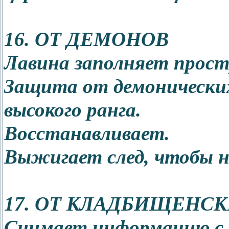
16. ОТ ДЕМОНОВ
Лавина заполняет прост
Защита от демонически
высокого ранга.
Восстанавливает.
Выжигает след, чтобы н
17. ОТ КЛАДБИЩЕНСК
Снимает информацию с 