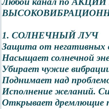
Любой канал по АКЦИИ 5
ВЫСОКОВИБРАЦИОНН
1. СОЛНЕЧНЫЙ ЛУЧ
Защита от негативных в
Насыщает солнечной энер
Убирает чужие вибрации
Поднимает над проблем
Исполнение желаний. С
Открывает дремлющие 