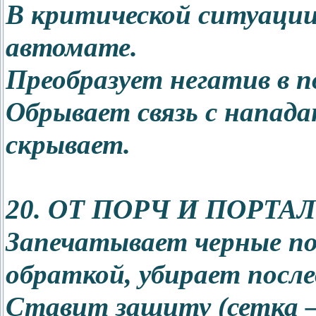
В критической ситуаци
автомате.
Преобразует негатив в п
Обрывает связь с напад
скрывает.
20. ОТ ПОРЧ И ПОРТА
Запечатывает черные по
обраткой, убирает после
Ставит защиту (сетка –