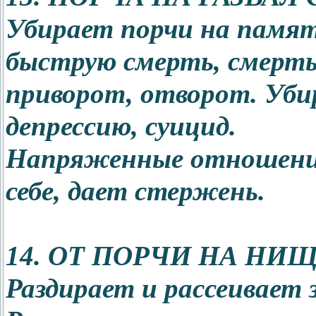
Убирает порчи на памят
быструю смерть, смерть
приворот, отворот. Убир
депрессию, суицид.
Напряженные отношения
себе, дает стержень.
14. ОТ ПОРЧИ НА НИ
Раздирает и рассеивает