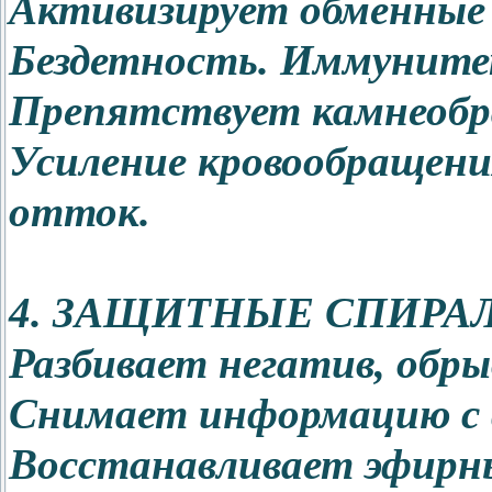
Активизирует обменные 
Бездетность. Иммунитет
Препятствует камнеобр
Усиление кровообращени
отток.
4. ЗАЩИТНЫЕ СПИРА
Разбивает негатив, обры
Снимает информацию с
Восстанавливает эфирны