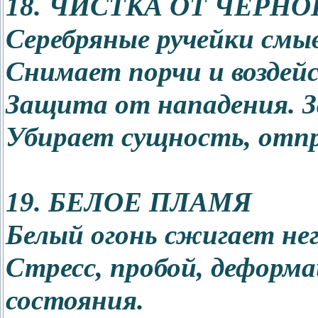
18. ЧИСТКА ОТ ЧЕРНО
Серебряные ручейки см
Снимает порчи и воздей
Защита от нападения. 
Убирает сущность, отпр
19. БЕЛОЕ ПЛАМЯ
Белый огонь сжигает не
Стресс, пробой, деформа
состояния.