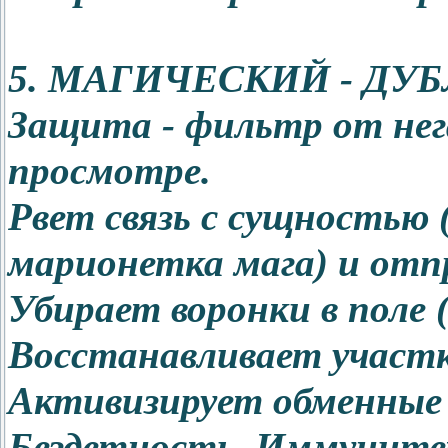
5. МАГИЧЕСКИЙ - ДУБ
Защита - фильтр от нег
просмотре.
Рвет связь с сущностью 
марионетка мага) и отпр
Убирает воронки в поле 
Восстанавливает участк
Активизирует обменные 
Бездетность. Иммунитет