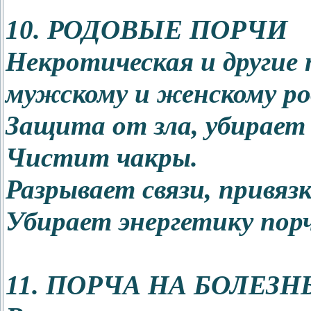
10. РОДОВЫЕ ПОРЧИ
Некротическая и другие 
мужскому и женскому ро
Защита от зла, убирает 
Чистит чакры.
Разрывает связи, привяз
Убирает энергетику пор
11. ПОРЧА НА БОЛЕЗН