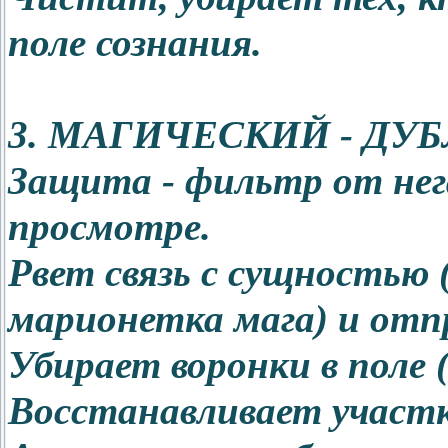
поле сознания.
3. МАГИЧЕСКИЙ - ДУБ
Защита - фильтр от нег
просмотре.
Рвет связь с сущностью 
марионетка мага) и отпр
Убирает воронки в поле 
Восстанавливает участк