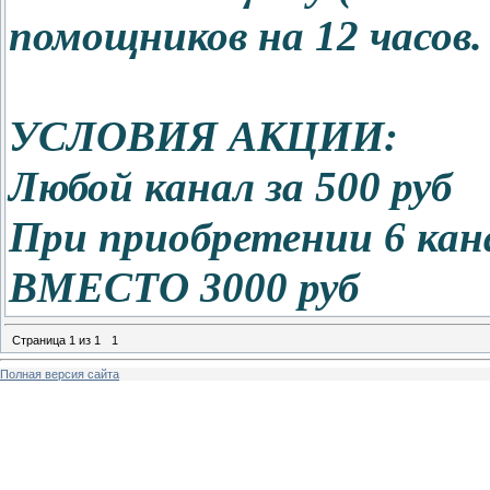
помощников на 12 часов.
УСЛОВИЯ АКЦИИ:
Любой канал за 500 руб
При приобретении 6 кан
ВМЕСТО 3000 руб
Страница
1
из
1
1
Полная версия сайта