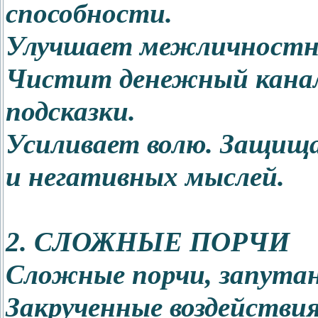
способности.
Улучшает межличностн
Чистит денежный канал.
подсказки.
Усиливает волю. Защищ
и негативных мыслей.
2. СЛОЖНЫЕ ПОРЧИ
Сложные порчи, запута
Закрученные воздействия