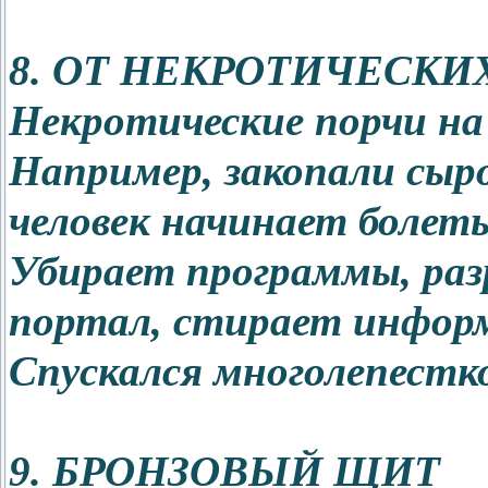
8. ОТ НЕКРОТИЧЕСКИ
Некротические порчи на 
Например, закопали сыро
человек начинает болеть
Убирает программы, раз
портал, стирает инфор
Спускался многолепестко
9. БРОНЗОВЫЙ ЩИТ