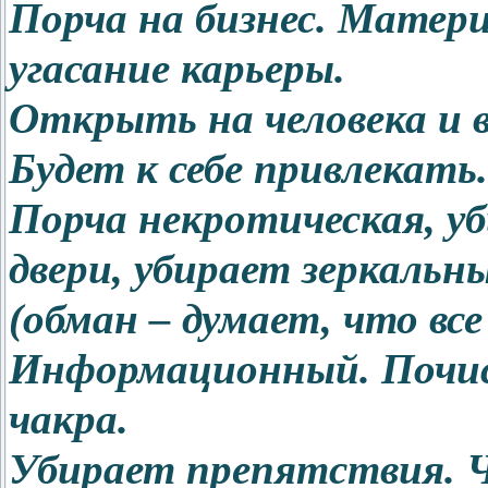
Порча на бизнес. Матери
угасание карьеры.
Открыть на человека и в
Будет к себе привлекать.
Порча некротическая, у
двери, убирает зеркальн
(обман – думает, что все
Информационный. Почи
чакра.
Убирает препятствия.