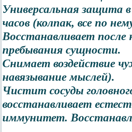
Универсальная защита в
часов (колпак, все по нем
Восстанавливает после 
пребывания сущности.
Снимает воздействие чу
навязывание мыслей).
Чистит сосуды головного
восстанавливает естест
иммунитет. Восстанавл