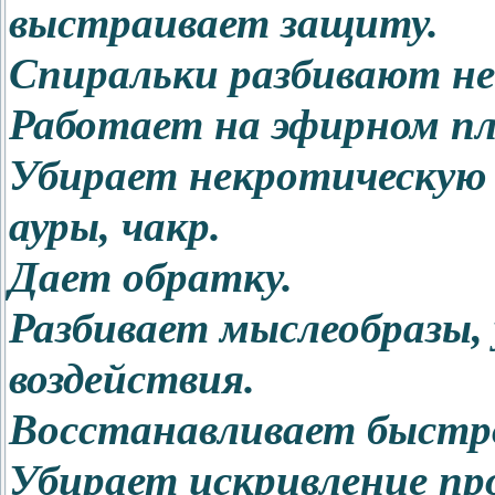
выстраивает защиту.
Спиральки разбивают не
Работает на эфирном пл
Убирает некротическую 
ауры, чакр.
Дает обратку.
Разбивает мыслеобразы,
воздействия.
Восстанавливает быстро
Убирает искривление пр