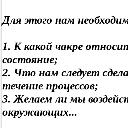
Для этого нам необходи
1. К какой чакре относ
состояние;
2. Что нам следует сдел
течение процессов;
3. Желаем ли мы воздейс
окружающих...