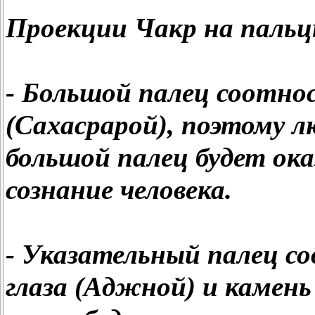
Проекции Чакр на пальц
- Большой палец соотно
(Сахасрарой), поэтому 
большой палец будет ока
сознание человека.
- Указательный палец с
глаза (Аджной) и камен