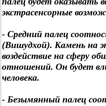
палец будет оказывать в
экстрасенсорные возмож
- Средний палец соотнос
(Вишудхой). Камень на 
воздействие на сферу об
отношений. Он будет вл
человека.
- Безымянный палец соо