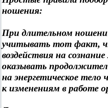
ношения:
При длительном ношени
учитывать тот факт, 
воздействия на сознание
оказывать продолжител
на энергетическое тело 
к изменениям в работе о