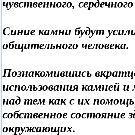
чувственного, сердечного
Синие камни будут усил
общительного человека.
Познакомившись вкратце
использования камней и
над тем как с их помощь
собственное состояние з
окружающих.