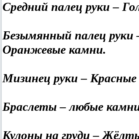
Средний палец руки – Го
Безымянный палец руки 
Оранжевые камни.
Мизинец руки – Красные
Браслеты – любые камни
Кулоны на груди – Жёлты