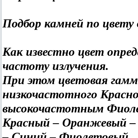
Подбор камней по цвету
Как известно цвет опред
частоту излучения.
При этом цветовая гамм
низкочастотного Красно
высокочастотным Фиол
Красный – Оранжевый – 
– Синий – Фиолетовый