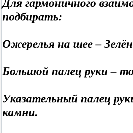
Для гармоничного взаимо
подбирать:
Ожерелья на шее – Зелён
Большой палец руки – то
Указательный палец рук
камни.