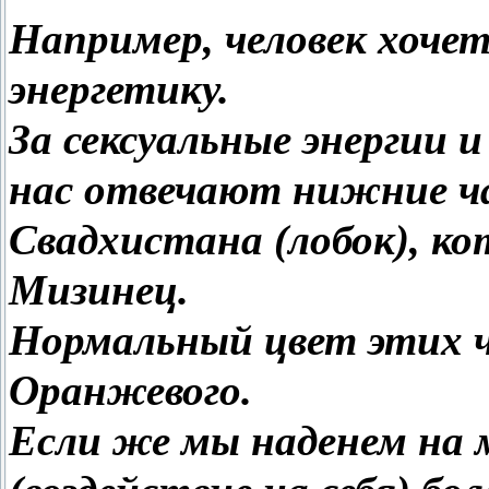
Например, человек хочет
энергетику.
За сексуальные энергии и
нас отвечают нижние ча
Свадхистана (лобок), к
Мизинец.
Нормальный цвет этих ч
Оранжевого.
Если же мы наденем на 