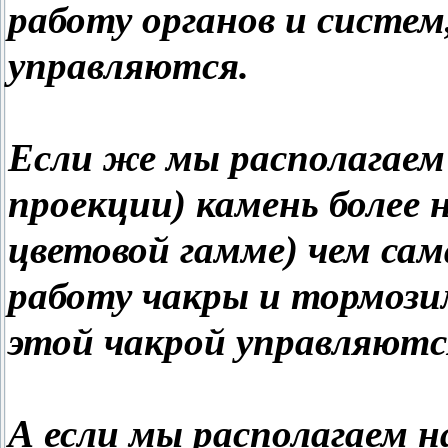
работу органов и систем
управляются.
Если же мы располагаем 
проекции) камень более
цветовой гамме) чем сам
работу чакры и тормози
этой чакрой управляются
А если мы располагаем на