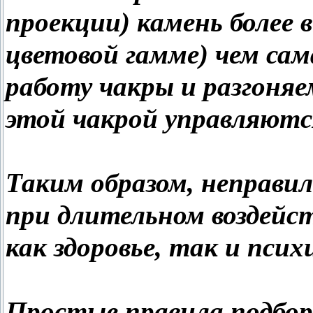
проекции) камень более
цветовой гамме) чем сам
работу чакры и разгоняе
этой чакрой управляются
Таким образом, неправи
при длительном воздейс
как здоровье, так и псих
Простые правила подбор