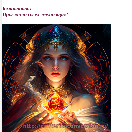
Безоплатно!
Приглашаю всех желающих!