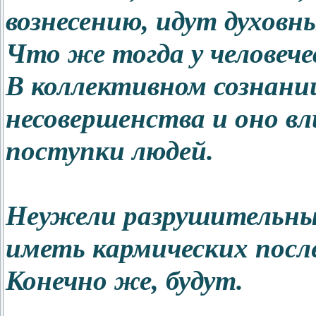
вознесению, идут духовн
Что же тогда у человече
В коллективном сознани
несовершенства и оно вл
поступки людей.
Неужели разрушительные
иметь кармических посл
Конечно же, будут.