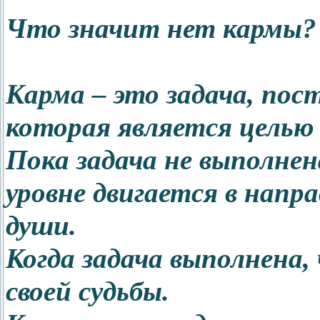
Что значит нет кармы?
Карма – это задача, пос
которая является целью
Пока задача не выполнен
уровне двигается в напр
души.
Когда задача выполнена,
своей судьбы.