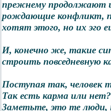
прежнему продолжают и
рождающие конфликт, по
хотят этого, но их эго 
И, конечно же, такие 
строить повседневную к
Поступая так, человек 
Так есть карма или нет?
Заметьте, это те люди,