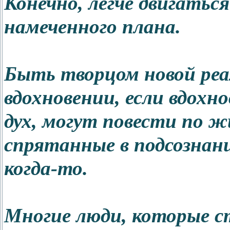
Конечно, легче двигатьс
намеченного плана.
Быть творцом новой реа
вдохновении, если вдохн
дух, могут повести по ж
спрятанные в подсознан
когда-то.
Многие люди, которые ст