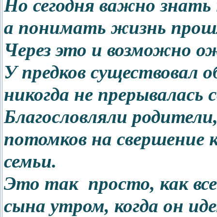
Но сегодня важно знать 
а понимать жизнь прош
Через это и возможно ож
У предков существовал 
никогда не прерывалась с
Благословляли родители,
потомков на свершение к
семьи.
Это так просто, как все
сына утром, когда он иде