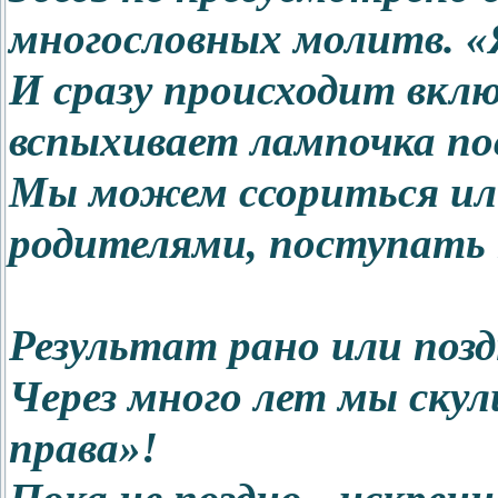
многословных молитв. «
И сразу происходит вклю
вспыхивает лампочка по
Мы можем ссориться или
родителями, поступать 
Результат рано или позд
Через много лет мы скул
права»
!