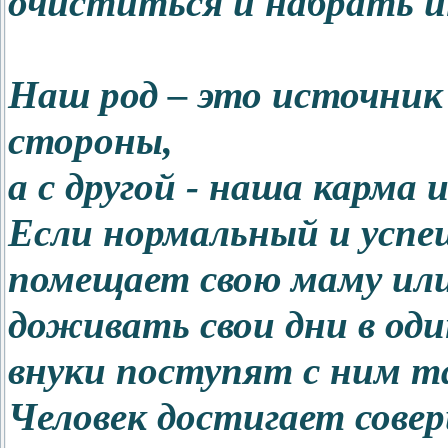
очиститься и набрать и
Наш род – это источник
стороны,
а с другой - наша карма 
Если нормальный и успе
помещает свою маму или
доживать свои дни в оди
внуки поступят с ним та
Человек достигает совер