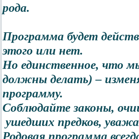
рода.
Программа будет действ
этого или нет.
Но единственное, что м
должны делать) – измен
программу.
Соблюдайте законы, очи
ушедших предков, уважа
Родовая программа всег