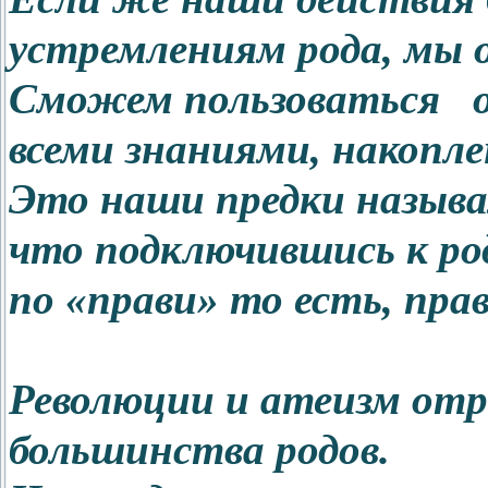
устремлениям рода, мы о
Сможем пользоваться 
всеми знаниями, накопле
Это наши предки называ
что подключившись к род
по «прави» то есть, пра
Революции и атеизм отр
большинства родов.