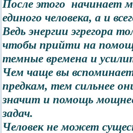
После этого начинает м
единого человека, а и все
Ведь энергии эгрегора т
чтобы прийти на помощ
темные времена и усилит
Чем чаще вы вспоминает
предкам, тем сильнее они
значит и помощь мощнее
задач.
Человек не может сущес