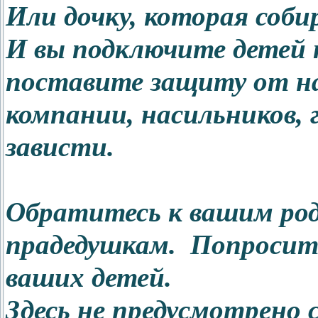
Или дочку, которая соби
И вы подключите детей к
поставите защиту от на
компании, насильников, 
зависти.
Обратитесь к вашим ро
прадедушкам. Попросите
ваших детей.
Здесь не предусмотрено