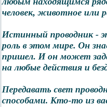
любым находящимся рядо
человек, животное или р
Истинный проводник - э
роль в этом мире. Он зна
пришел. И он может зад
на любые действия и без
Передавать свет прово
способами. Кто-то из вас