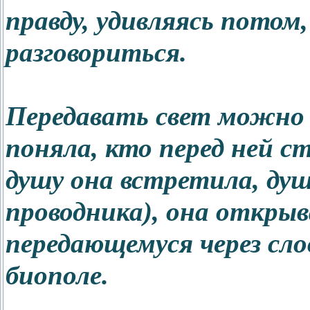
правду, удивляясь потом
разговориться.
Передавать свет можно ч
поняла, кто перед ней ст
душу она встретила, душа
проводника), она открыв
передающемуся через слов
биополе.