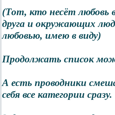
(Тот, кто несёт любовь 
друга и окружающих люд
любовью, имею в виду)
Продолжать список мож
А есть проводники смеш
себя все категории сразу.