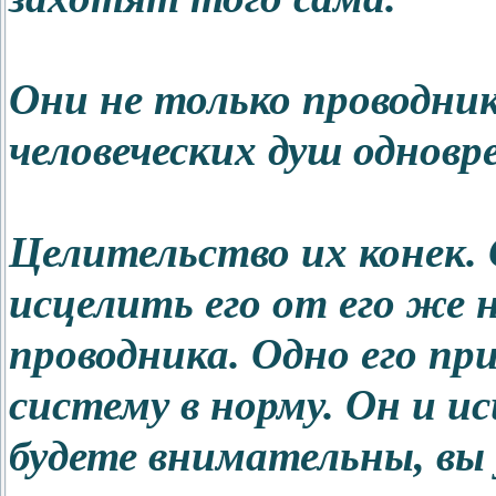
Они не только проводник
человеческих душ одновр
Целительство их конек.
исцелить его от его же 
проводника. Одно его п
систему в норму. Он и и
будете внимательны, вы 