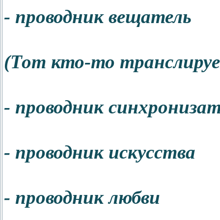
- проводник вещатель
(Тот кто-то транслиру
- проводник синхронизат
- проводник искусства
- проводник любви