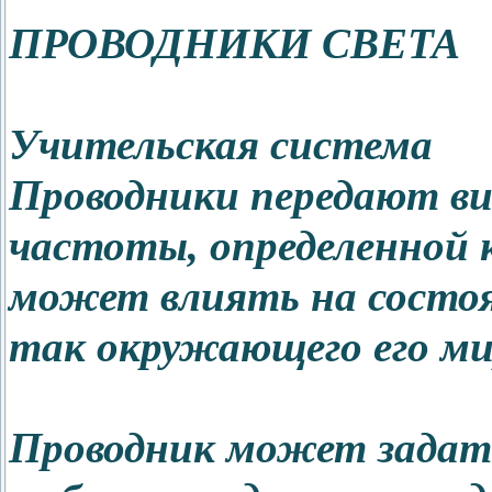
ПРОВОДНИКИ СВЕТА
Учительская система
Проводники передают ви
частоты, определенной 
может влиять на состоя
так окружающего его ми
Проводник может задат