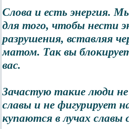
Слова и есть энергия. Мы
для того, чтобы нести э
разрушения, вставляя че
матом. Так вы блокирует
вас.
Зачастую такие люди не
славы и не фигурирует н
купаются в лучах славы с