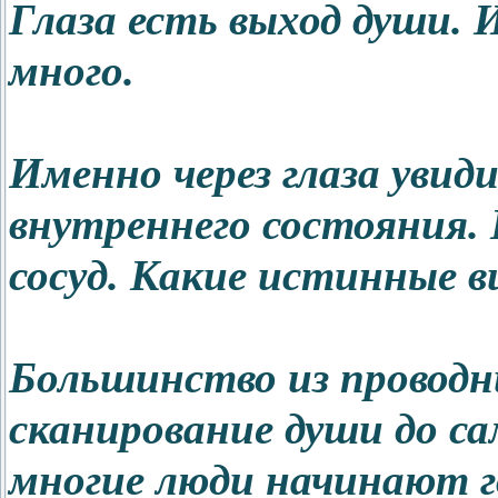
Глаза есть выход души. 
много.
Именно через глаза увиди
внутреннего состояния. 
сосуд. Какие истинные в
Большинство из проводн
сканирование души до са
многие люди начинают г