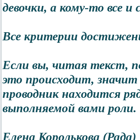
девочки, а кому-то все и с
Все критерии достижен
Если вы, читая текст, 
это происходит, значит 
проводник находится ряд
выполняемой вами роли.
Елена Королькова (Рада)