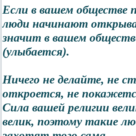
Если в вашем обществе 
люди начинают открыва
значит в вашем обществе
(улыбается).
Ничего не делайте, не с
откроется, не покажется
Сила вашей религии вели
велик, поэтому такие люд
захотят того сама.