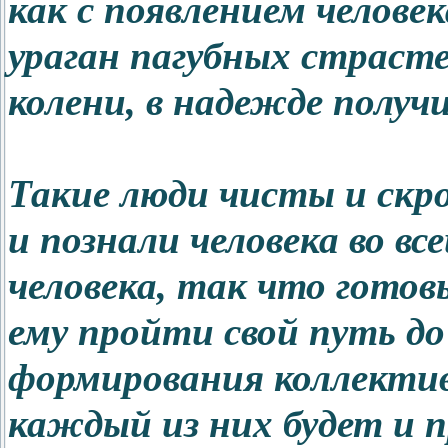
как с появлением человек
ураган пагубных страст
колени, в надежде получ
Такие люди чисты и скр
и познали человека во все
человека, так что гото
ему пройти свой путь до 
формирования коллектив
каждый из них будет и п