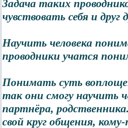
Задача таких проводнико
чувствовать себя и друг д
Научить человека понима
проводники учатся пон
Понимать суть воплоще
так они смогу научить ч
партнёра, родственника
свой круг общения, кому