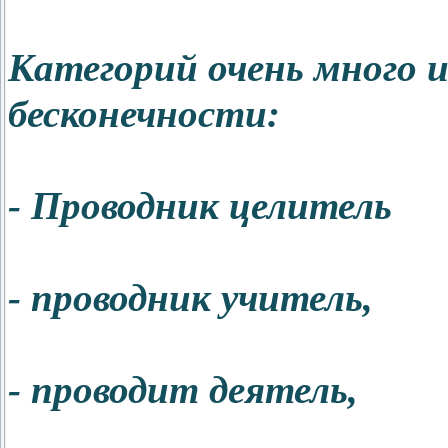
Категорий очень много 
бесконечности:
- Проводник целитель
- проводник учитель,
- проводит деятель,