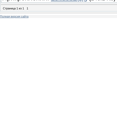
Страница
1
из
1
1
Полная версия сайта