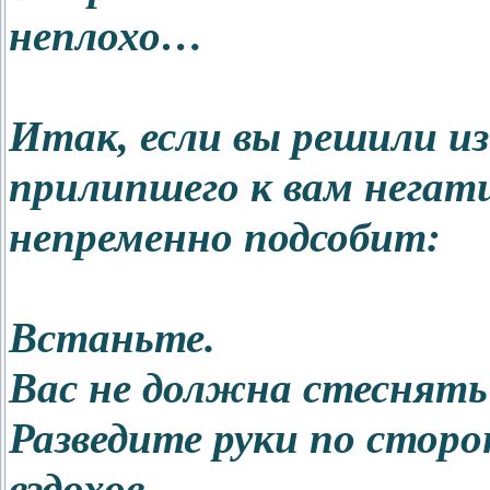
неплохо…
Итак, если вы решили и
прилипшего к вам негати
непременно подсобит:
Встаньте.
Вас не должна стеснять 
Разведите руки по сторо
вздохов.