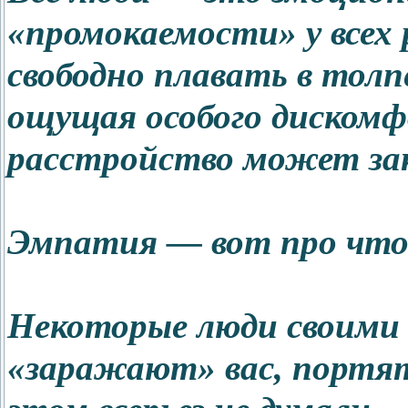
«промокаемости» у всех
свободно плавать в толпе
ощущая особого дискомф
расстройство может за
Эмпатия — вот про что
Некоторые люди своими
«заражают» вас, портят