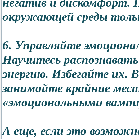
негатив и дискомфорт. П
окружающей среды тольк
6. Управляйте эмоциона
Научитесь распознавать 
энергию. Избегайте их. 
занимайте крайние мест
«эмоциональными вампи
А еще, если это возможн