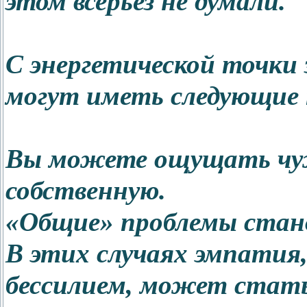
этом всерьез не думали.
С энергетической точки 
могут иметь следующие
Вы можете ощущать чуж
собственную.
«Общие» проблемы стан
В этих случаях эмпатия,
бессилием, может стать