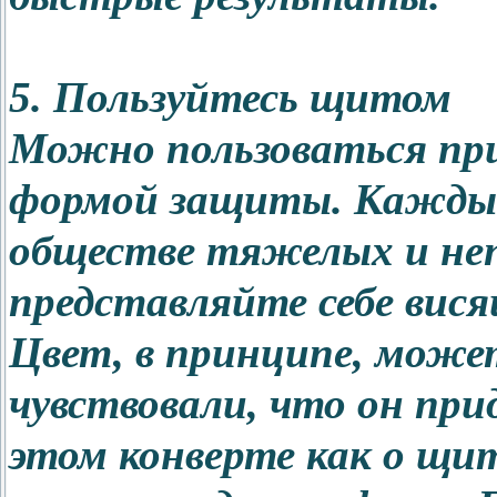
5. Пользуйтесь щитом
Можно пользоваться при
формой защиты. Каждый 
обществе тяжелых и не
представляйте себе вися
Цвет, в принципе, мож
чувствовали, что он при
этом конверте как о щи