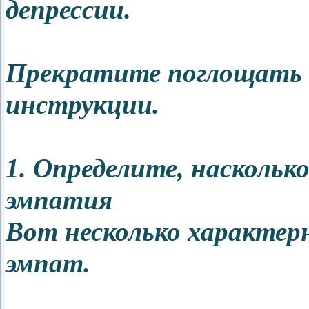
депрессии.
Прекратите поглощать 
инструкции.
1. Определите, насколько
эмпатия
Вот несколько характер
эмпат.