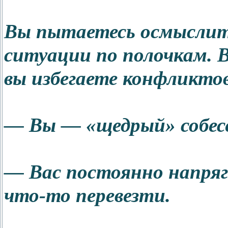
Вы пытаетесь осмыслить
ситуации по полочкам. В
вы избегаете конфликтов
— Вы — «щедрый» собесе
— Вас постоянно напряг
что-то перевезти.