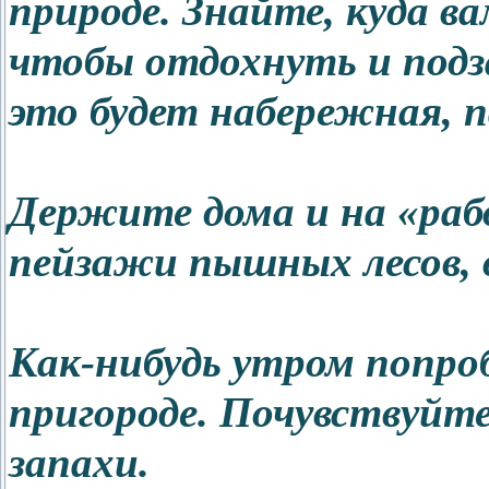
природе. Знайте, куда ва
чтобы отдохнуть и подз
это будет набережная, па
Держите дома и на «раб
пейзажи пышных лесов, 
Как-нибудь утром попроб
пригороде. Почувствуйте
запахи.