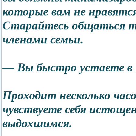
которые вам не нравятся
Старайтесь общаться то
членами семьи.
— Вы быстро устаете в 
Проходит несколько часо
чувствуете себя истоще
выдохшимся.