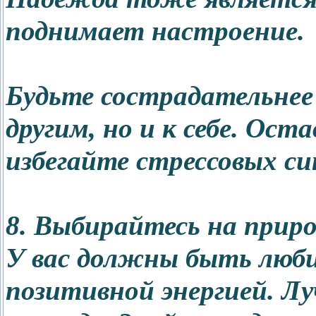
поднимает настроение.
Будьте сострадательнее
другим, но и к себе. Ост
избегайте стрессовых с
8. Выбирайтесь на прир
У вас должны быть люби
позитивной энергией. Лу