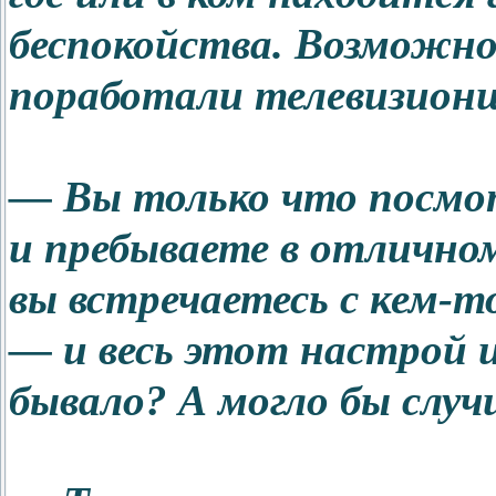
беспокойства. Возможно
поработали телевизион
— Вы только что посмо
и пребываете в отличном
вы встречаетесь с кем-то
— и весь этот настрой 
бывало? А могло бы слу