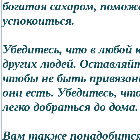
богатая сахаром, помож
успокоиться.
Убедитесь, что в любой 
других людей. Оставляйт
чтобы не быть привязанн
они есть. Убедитесь, чт
легко добраться до дома
Вам также понадобится 