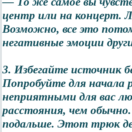
— То же самое вы чувств
центр или на концерт. 
Возможно, все это потом
негативные эмоции други
3. Избегайте источник б
Попробуйте для начала р
неприятными для вас люд
расстояния, чем обычно
подальше. Этот трюк д