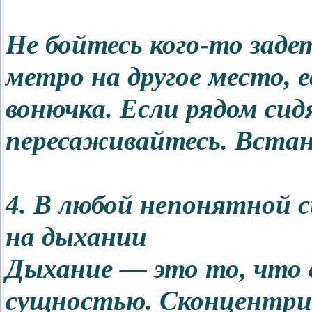
Не бойтесь кого-то задет
метро на другое место, 
вонючка. Если рядом сид
пересаживайтесь. Встан
4. В любой непонятной 
на дыхании
Дыхание — это то, что 
сущностью. Сконцентрир