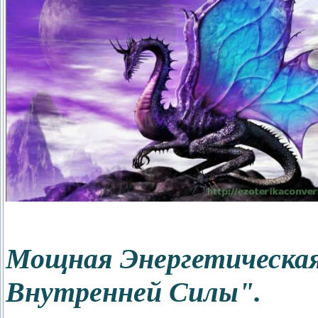
Мощная Энергетическа
Внутренней Силы".