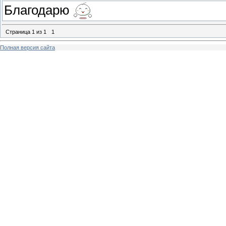
Благодарю
Страница
1
из
1
1
Полная версия сайта