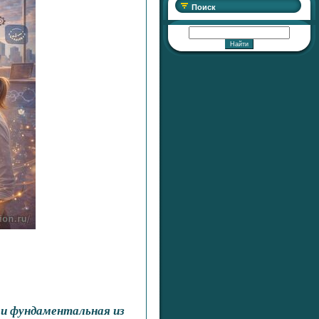
Поиск
 и фундаментальная из