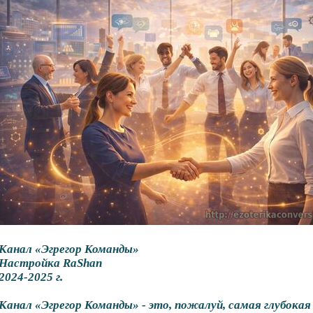
Канал «Эгрегор Команды»
Настройка RaShan
2024-2025 г.
Канал «Эгрегор Команды» - это, пожалуй, самая глубокая