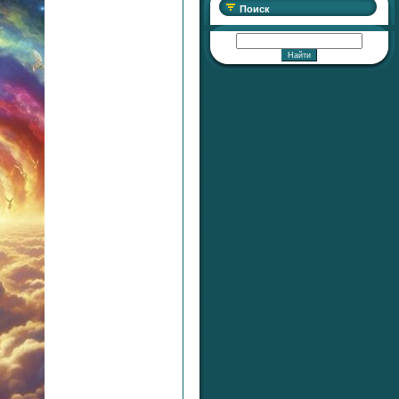
Поиск