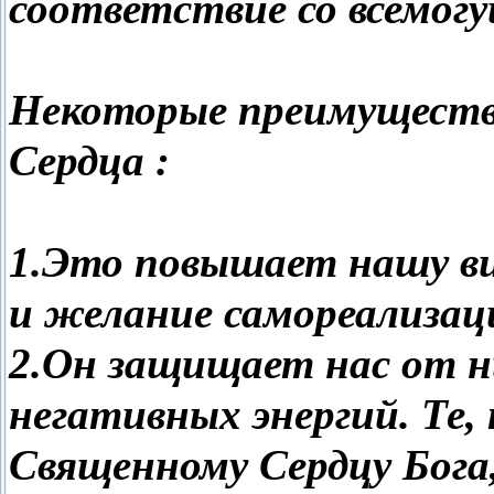
соответствие со всемог
Некоторые преимуществ
Сердца :
1.Это повышает нашу в
и желание самореализац
2.Он защищает нас от 
негативных энергий. Те,
Священному Сердцу Бога