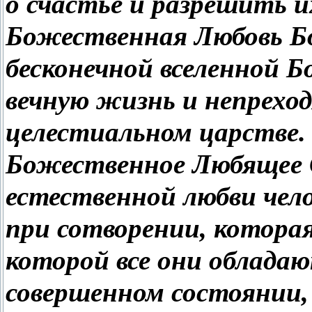
о счастье и разрешить и
Божественная Любовь Бог
бесконечной вселенной 
вечную жизнь и непреход
целестиальном царстве.
Божественное Любящее 
естественной любви чело
при сотворении, котора
которой все они обладаю
совершенном состоянии,