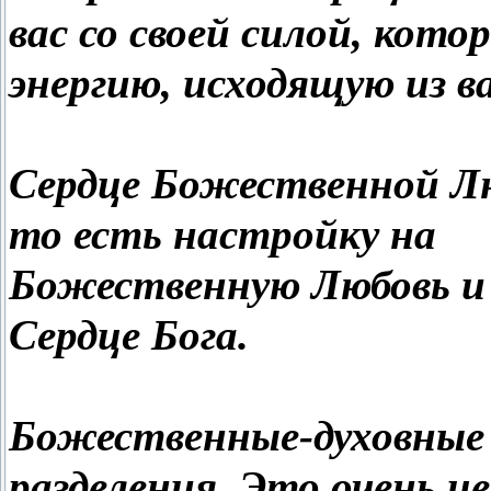
вас со своей силой, кот
энергию, исходящую из в
Сердце Божественной Лю
то есть настройку на
Божественную Любовь и
Сердце Бога.
Божественные-духовные 
разделения. Это очень 