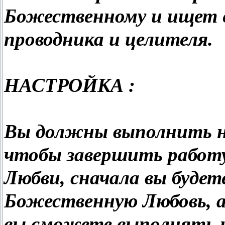
Божественному и ищет е
проводника и целителя.
НАСТРОЙКА :
Вы должны выполнить на
чтобы завершить работ
Любви, сначала вы буде
Божественную Любовь, а 
вы сможете выполнять 