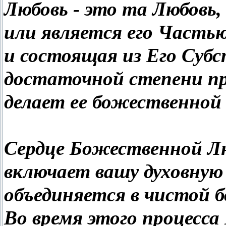
Любовь - это та Любовь
или является его Часть
и состоящая из Его Субс
достаточной степени пр
делает ее божественной
Сердце Божественной Лю
включает вашу духовную
объединяется в чистой б
Во время этого процесса