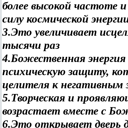
более высокой частоте
силу космической энергии
3.Это увеличивает исцел
тысячи раз
4.Божественная энергия
психическую защиту, ко
целителя к негативным э
5.Творческая и проявля
возрастает вместе с Бо
6.Это открывает дверь дл