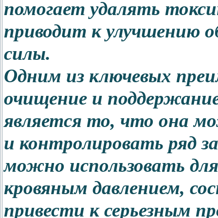
помогает удалять токси
приводит к улучшению о
силы.
Одним из ключевых пре
очищение и поддержани
является то, что она 
и контролировать ряд за
можно использовать для
кровяным давлением, со
привести к серьезным пр