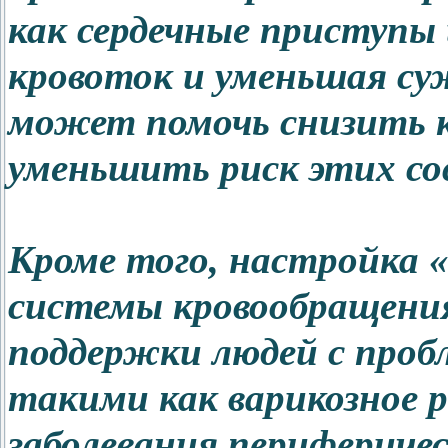
как сердечные приступы
кровоток и уменьшая су
может помочь снизить к
уменьшить риск этих со
Кроме того, настройка 
системы кровообращени
поддержки людей с проб
такими как варикозное р
заболевания перифериче