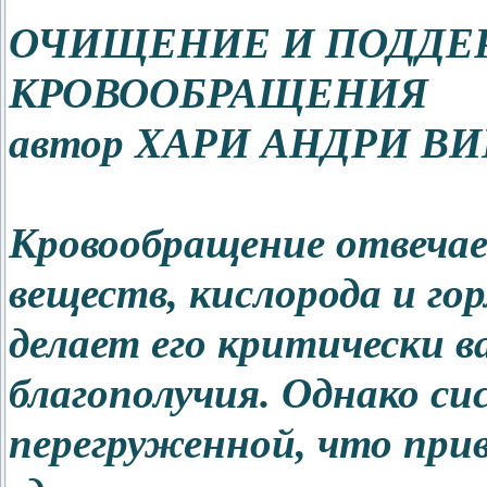
ОЧИЩЕНИЕ И ПОДДЕ
КРОВООБРАЩЕНИЯ
автор ХАРИ АНДРИ В
Кровообращение отвечае
веществ, кислорода и гор
делает его критически в
благополучия. Однако с
перегруженной, что прив