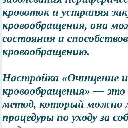
кровоток и устраняя зак
кровообращения, она мо
состояния и способство
кровообращению.
Настройка «Очищение и
кровообращения» — это
метод, который можно л
процедуры по уходу за с