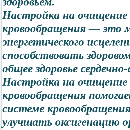
здоровьем.
Настройка на очищение
кровообращения — это 
энергетического исцеле
способствовать здорово
общее здоровье сердечно
Настройка на очищение
кровообращения помогае
системе кровообращения
улучшать оксигенацию о