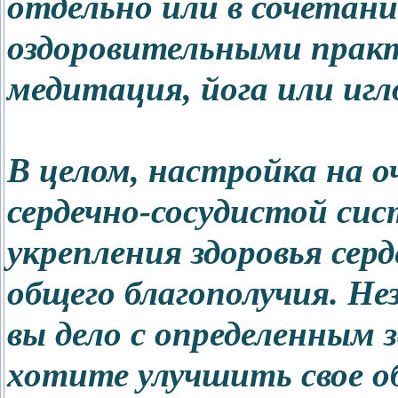
отдельно или в сочетани
оздоровительными прак
медитация, йога или игл
В целом, настройка на 
сердечно-сосудистой си
укрепления здоровья сер
общего благополучия. Не
вы дело с определенным 
хотите улучшить свое об