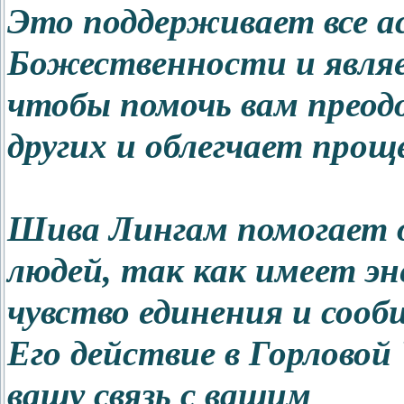
Это поддерживает все а
Божественности и явля
чтобы помочь вам преод
других и облегчает прощ
Шива Лингам помогает 
людей, так как имеет э
чувство единения и сооб
Его действие в Горловой
вашу связь с вашим