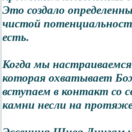
Это создало определенны
чистой потенциальности
есть.
Когда мы настраиваемся 
которая охватывает Бо
вступаем в контакт со 
камни несли на протяже