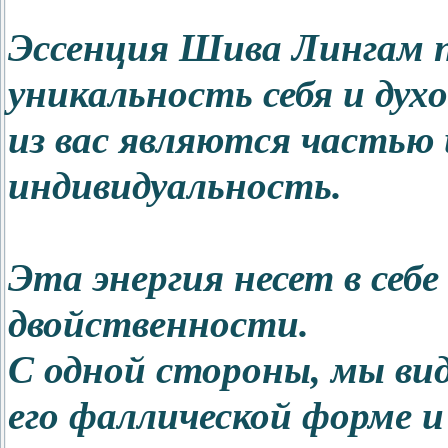
Эссенция Шива Лингам п
уникальность себя и ду
из вас являются частью 
индивидуальность.
Эта энергия несет в себе
двойственности.
С одной стороны, мы ви
его фаллической форме и