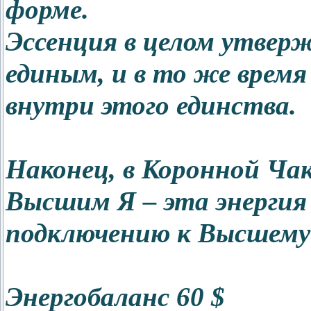
форме.
Эссенция в целом утвер
единым, и в то же врем
внутри этого единства.
Наконец, в Коронной Чак
Высшим Я – эта энергия
подключению к Высшему
Энергобаланс 60 $