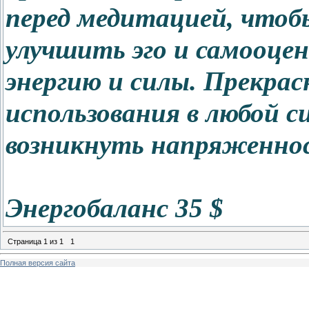
перед медитацией, чтоб
улучшить эго и самооце
энергию и силы. Прекрас
использования в любой 
возникнуть напряженно
Энергобаланс 35 $
Страница
1
из
1
1
Полная версия сайта