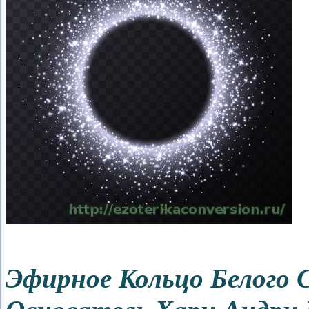
Эфирное Кольцо Белого 