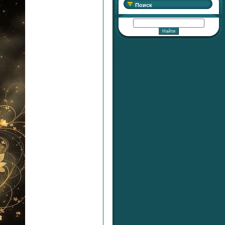
Поиск