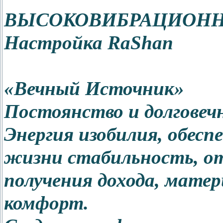
ВЫСОКОВИБРАЦИОНН
Настройка RaShan
«Вечный Источник»
Постоянство и долговеч
Энергия изобилия, обес
жизни стабильность, о
получения дохода, матер
комфорт.