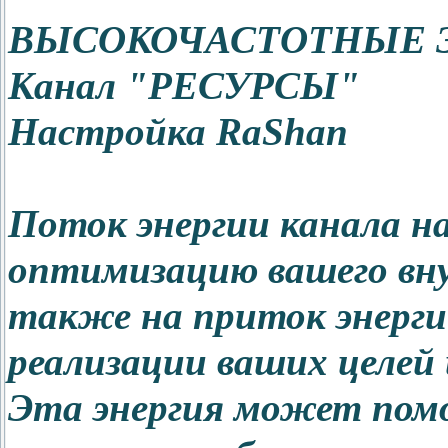
ВЫСОКОЧАСТОТНЫЕ 
Канал "РЕСУРСЫ"
Настройка RaShan
Поток энергии канала н
оптимизацию вашего вну
также на приток энерги
реализации ваших целей 
Эта энергия может помо