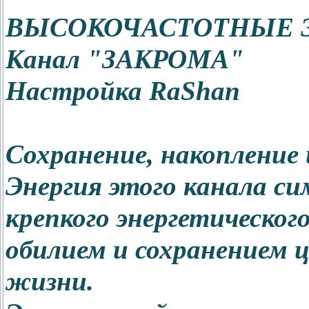
ВЫСОКОЧАСТОТНЫЕ 
Канал "ЗАКРОМА"
Настройка RaShan
Сохранение, накопление и
Энергия этого канала си
крепкого энергетическог
обилием и сохранением ц
жизни.