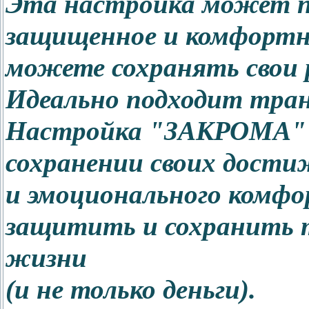
Эта настройка может п
защищенное и комфортно
можете сохранять свои р
Идеально подходит тра
Настройка "ЗАКРОМА" 
сохранении своих дости
и эмоционального комфо
защитить и сохранить т
жизни
(и не только деньги).