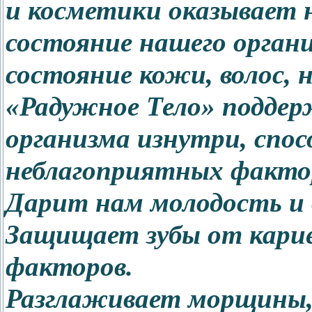
и косметики оказывает 
состояние нашего органи
состояние кожи, волос, н
«Радужное Тело» подде
организма изнутри, спо
неблагоприятных факто
Дарит нам молодость и 
Защищает зубы от карие
факторов.
Разглаживает морщины, 