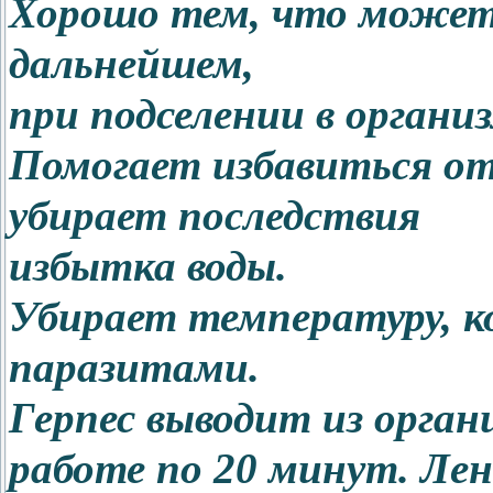
Хорошо тем, что может
дальнейшем,
при подселении в организ
Помогает избавиться от
убирает последствия
избытка воды.
Убирает температуру, ко
паразитами.
Герпес выводит из органи
работе по 20 минут. Ле