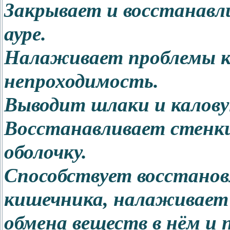
Закрывает и восстанавл
ауре.
Налаживает проблемы к
непроходимость.
Выводит шлаки и калову
Восстанавливает стенки
оболочку.
Способствует восстанов
кишечника, налаживает 
обмена веществ в нём и