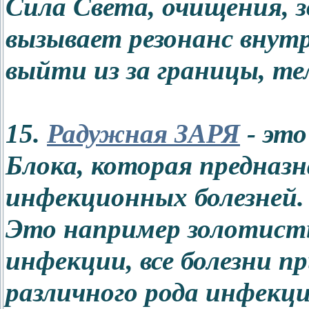
Сила Света, очищения, зв
вызывает резонанс внут
выйти из за границы, те
15.
Радужная ЗАРЯ
- это
Блока, которая предназн
инфекционных болезней.
Это например золотист
инфекции, все болезни 
различного рода инфекци