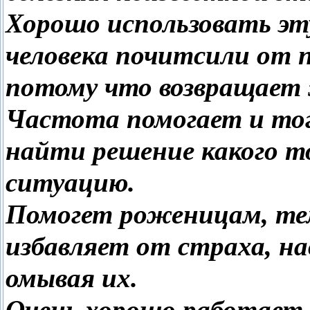
Хорошо использовать эту
человека почитсили от п
потому что возвращает 
Частота помогает и тогд
найти решение какого то
ситуацию.
Помогет роженицам, те
избавляет от страха, на
омывая их.