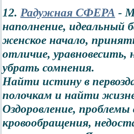
12.
Радужная СФЕРА
- М
наполнение, идеальный 
женское начало, принят
отличие, уравновесить, 
убрать сомнения.
Найти истину в первозда
полочкам и найти жизн
Оздоровление, проблемы
кровообращения, недост