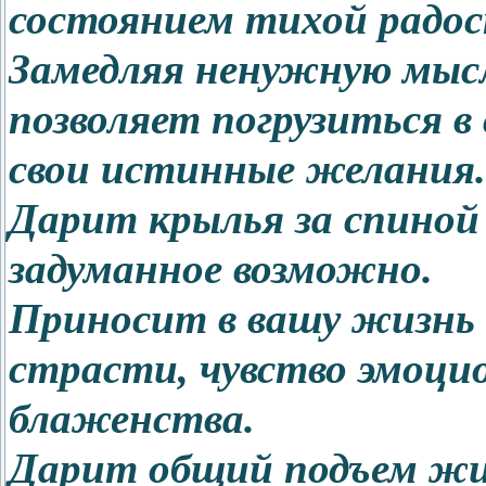
состоянием тихой радос
Замедляя ненужную мыс
позволяет погрузиться в
свои истинные желания.
Дарит крылья за спиной и
задуманное возможно.
Приносит в вашу жизнь 
страсти, чувство эмоци
блаженства.
Дарит общий подъем жи