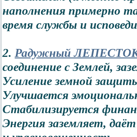
наполнения примерно та
время службы и исповеди 
2.
Радужный ЛЕПЕСТО
соединение с Землей, заз
Усиление земной защиты
Улучшается эмоциональ
Стабилизируется финанс
Энергия заземляет, даёт