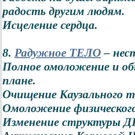
радость другим людям.
Исцеление сердца.
8.
Радужное ТЕЛО
– нес
Полное омоложение и об
плане.
Очищение Каузального те
Омоложение физического 
Изменение структуры Д