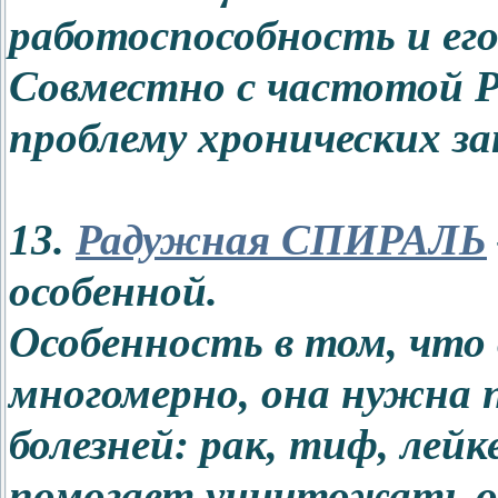
работоспособность и ег
Совместно с частотой 
проблему хронических за
13.
Радужная СПИРАЛЬ
особенной.
Особенность в том, что 
многомерно, она нужна 
болезней: рак, тиф, лейк
помогает уничтожать ос