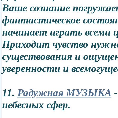
Ваше сознание погружае
фантастическое состояни
начинает играть всеми 
Приходит чувство нужно
существования и ощуще
уверенности и всемогущ
11.
Радужная МУЗЫКА
-
небесных сфер.