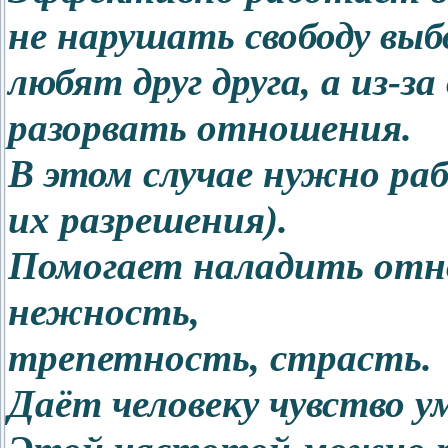
не нарушать свободу выбо
любят друг друга, а из-з
разорвать отношения.
В этом случае нужно ра
их разрешения).
Помогает наладить отн
нежность,
трепетность, страсть.
Даёт человеку чувство у