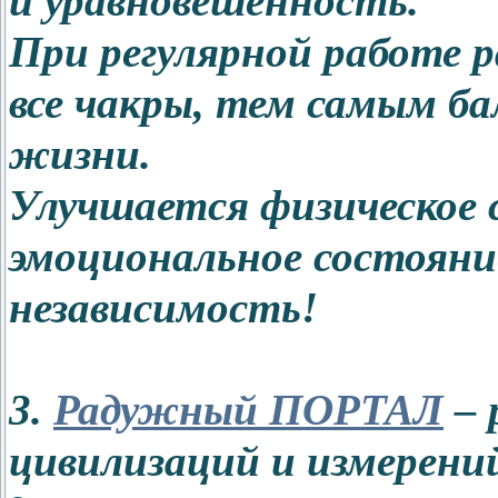
и уравновешенность.
При регулярной работе 
все чакры, тем самым ба
жизни.
Улучшается физическое с
эмоциональное состояни
независимость!
3.
Радужный ПОРТАЛ
– 
цивилизаций и измерени