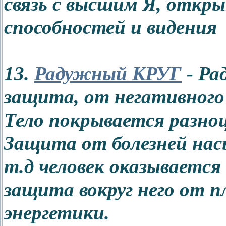
связь с высшим Я, откр
способностей и видения
13.
Радужный КРУГ
- Ра
защита, от негативного
Тело покрывается разно
Защита от болезней нас
т.д человек оказывается 
защита вокруг него от п
энергетики.