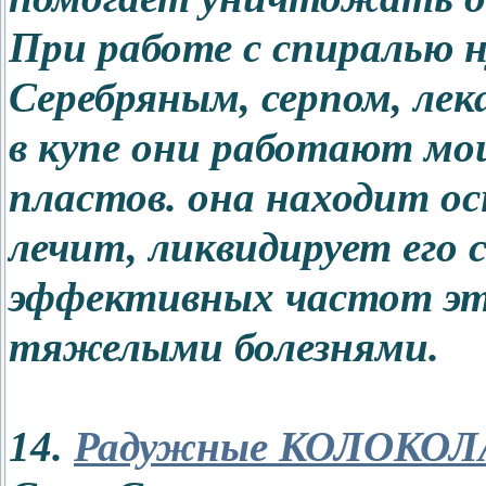
При работе с спиралью 
Серебряным, серпом, лек
в купе они работают мо
пластов. она находит ос
лечит, ликвидирует его 
эффективных частот это
тяжелыми болезнями.
14.
Радужные КОЛОКОЛ