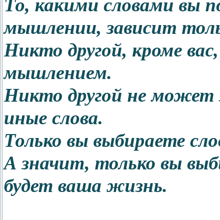
То, какими словами вы п
мышлении, зависит толь
Никто другой, кроме ва
мышлением.
Никто другой не может 
иные слова.
Только вы выбираете сло
А значит, только вы выб
будет ваша жизнь.