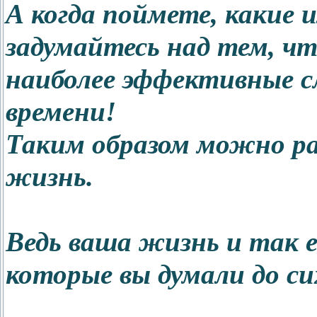
А когда поймете, какие
задумайтесь над тем, чт
наиболее эффективные сл
времени!
Таким образом можно ра
жизнь.
Ведь ваша жизнь и так е
которые вы думали до си