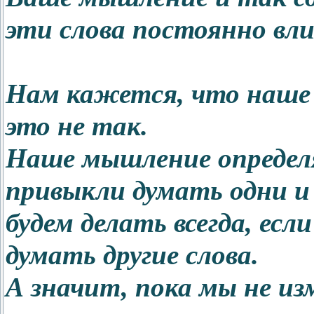
эти слова постоянно вл
Нам кажется, что наше 
это не так.
Наше мышление определя
привыкли думать одни и
будем делать всегда, ес
думать другие слова.
А значит, пока мы не из