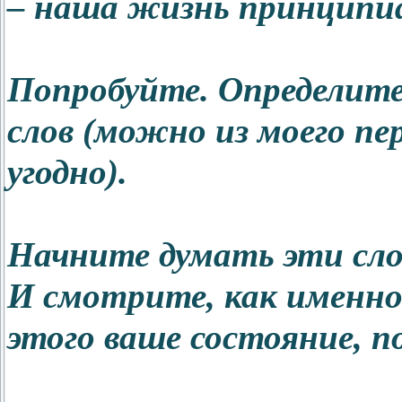
– наша жизнь принципиа
Попробуйте. Определите
слов (можно из моего пе
угодно).
Начните думать эти сло
И смотрите, как именн
этого ваше состояние, п