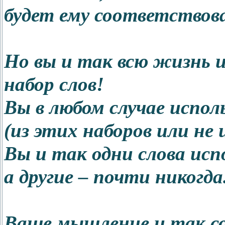
будет ему соответствов
Но вы и так всю жизнь 
набор слов!
Вы в любом случае испол
(из этих наборов или не и
Вы и так одни слова исп
а другие – почти никогда
Ваше мышление и так со