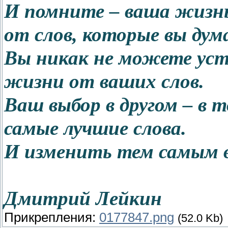
И помните – ваша жизнь
от слов, которые вы дум
Вы никак не можете ус
жизни от ваших слов.
Ваш выбор в другом – в 
самые лучшие слова.
И изменить тем самым в
Дмитрий Лейкин
Прикрепления:
0177847.png
(52.0 Kb)