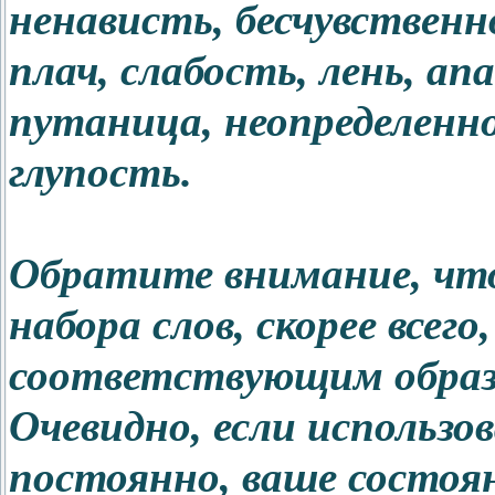
ненависть, бесчувственно
плач, слабость, лень, ап
путаница, неопределенн
глупость.
Обратите внимание, что
набора слов, скорее всего
соответствующим образ
Очевидно, если использов
постоянно, ваше состоя