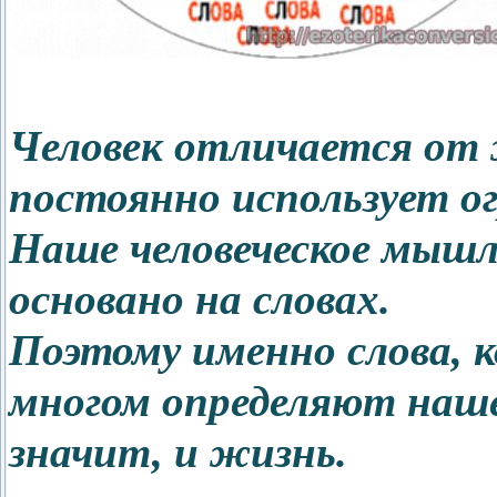
Человек отличается от
постоянно использует ог
Наше человеческое мышл
основано на словах.
Поэтому именно слова, к
многом определяют наше 
значит, и жизнь.