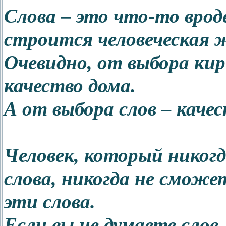
Слова – это что-то врод
строится человеческая 
Очевидно, от выбора кир
качество дома.
А от выбора слов – каче
Человек, который никогд
слова, никогда не сможе
эти слова.
Если вы не думаете слов