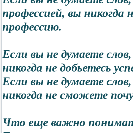
профессией, вы никогда 
профессию.
Если вы не думаете слов,
никогда не добьетесь усп
Если вы не думаете слов,
никогда не сможете поч
Что еще важно понимат