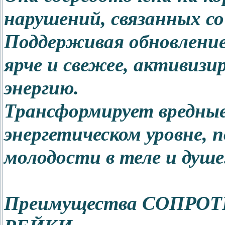
нарушений, связанных со
Поддерживая обновление
ярче и свежее, активиз
энергию.
Трансформирует вредные
энергетическом уровне, 
молодости в теле и душе
Преимущества СОПР