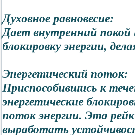
Духовное равновесие:
Дает внутренний покой 
блокировку энергии, дела
Энергетический поток:
Приспособившись к тече
энергетические блокиров
поток энергии. Эта рей
выработать устойчивост