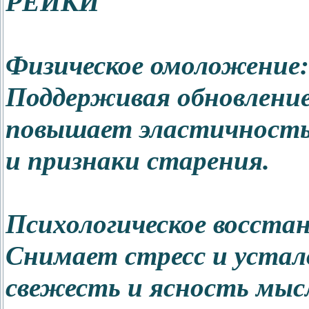
РЕЙКИ
Физическое омоложение:
Поддерживая обновление
повышает эластичност
и признаки старения.
Психологическое восстан
Снимает стресс и устал
свежесть и ясность мыс