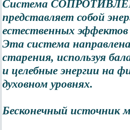
Система СОПРОТИВЛ
представляет собой эне
естественных эффектов 
Эта система направлена
старения, используя б
и целебные энергии на ф
духовном уровнях.
Бесконечный источник 