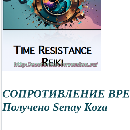
СОПРОТИВЛЕНИЕ ВР
Получено Senay Koza