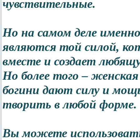
чувствительные.
Но на самом деле именн
являются той силой, ко
вместе и создает любящу
Но более того – женская 
богини дают силу и мощ
творить в любой форме.
Вы можете использовать