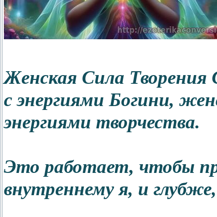
Женская Сила Творения 
с энергиями Богини, же
энергиями творчества.
Это работает, чтобы пр
внутреннему я, и глубже