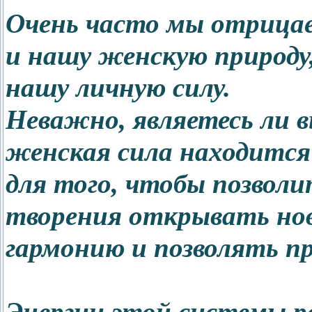
Очень часто мы отрицае
и нашу женскую природу
нашу личную силу.
Неважно, являетесь ли
женская сила находится
для того, чтобы позвол
творения открывать но
гармонию и позволять п