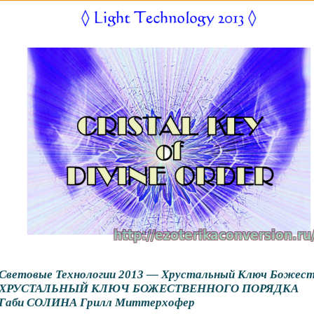
Световые Технологии 2013 — Хрустальный Ключ Божест
ХРУСТАЛЬНЫЙ КЛЮЧ БОЖЕСТВЕННОГО ПОРЯДКА
Габи СОЛИНА Грилл Миттерхофер