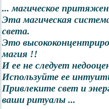
... магическое притяжен
Эта магическая система
света.
Это высококонцентриро
магия !!
И ее не следует недооце
Используйте ее интуит
Привлеките свет и энер
ваши ритуалы ...