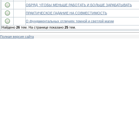
ОБРЯД, ЧТОБЫ МЕНЬШЕ РАБОТАТЬ И БОЛЬШЕ ЗАРАБАТЫВАТЬ
ПРАКТИЧЕСКОЕ ГАДАНИЕ НА СОВМЕСТИМОСТЬ
О фундаментальных отличиях темной и светлой магии
Найдено
26
тем. На странице показано
25
тем.
Полная версия сайта