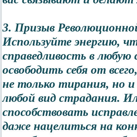
3. Призыв Революционно
Используйте энергию, чт
справедливость в любую
освободить себя от всего
не только тирания, но и
любой вид страдания. И
способствовать исправл
даже нацелиться на конк