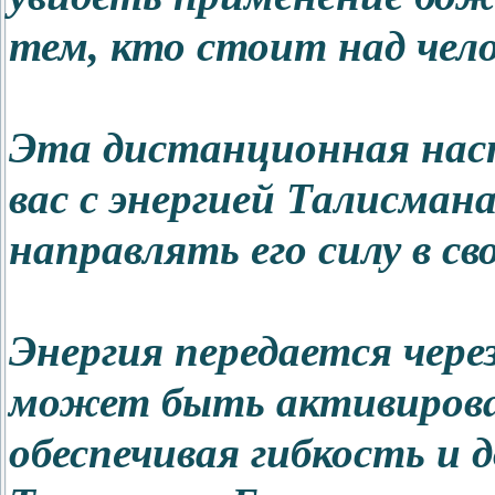
тем, кто стоит над чел
Эта дистанционная нас
вас с энергией Талисмана
направлять его силу в с
Энергия передается через
может быть активирован
обеспечивая гибкость и 