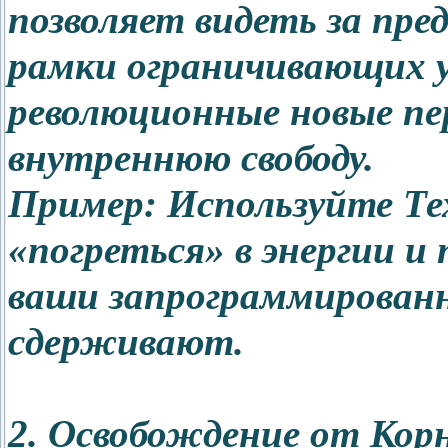
позволяет видеть за пр
рамки ограничивающих 
революционные новые пе
внутреннюю свободу.
Пример: Используйте Т
«погреться» в энергии и
ваши запрограммированн
сдерживают.
2. Освобождение от Кор