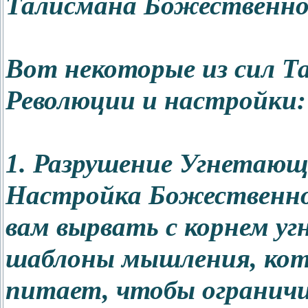
Талисмана Божественно
Вот некоторые из сил 
Революции и настройки:
1. Разрушение Угнетаю
Настройка Божественно
вам вырвать с корнем у
шаблоны мышления, кот
питает, чтобы ограничи