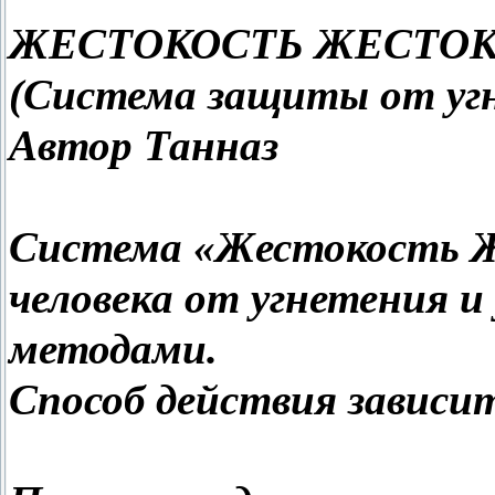
ЖЕСТОКОСТЬ ЖЕСТО
(Система защиты от уг
Автор Танназ
Система «Жестокость 
человека от угнетения 
методами.
Способ действия зависи