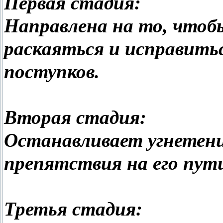
Первая стадия:
Направлена на то, чтоб
раскаяться и исправить
поступков.
Вторая стадия:
Останавливает угнетение
препятствия на его пут
Третья стадия: