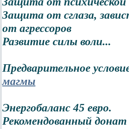
Защита от психической
Защита от сглаза, зави
от агрессоров
Развитие силы воли...
Предварительное услови
магмы
Энергобаланс 45 евро.
Рекомендованный донат 