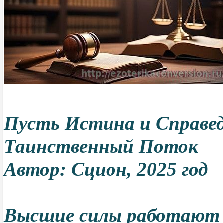
Пусть Истина и Справе
Таинственный Поток
Автор: Сцион, 2025 год
Высшие силы работают 