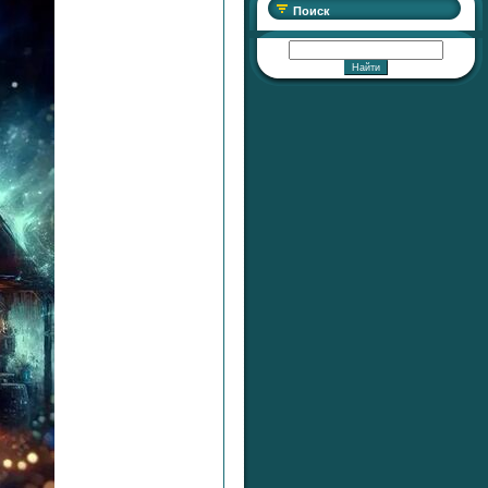
Поиск