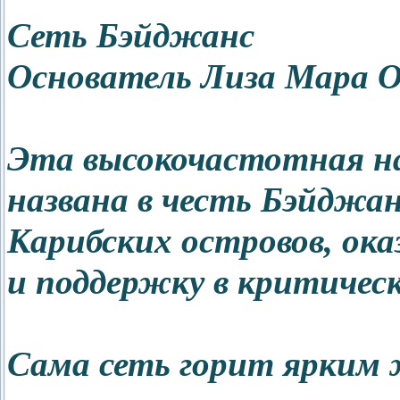
Сеть Бэйджанс
Основатель Лиза Мара 
Эта высокочастотная н
названа в честь Бэйджан
Карибских островов, ока
и поддержку в критичес
Сама сеть горит ярким 