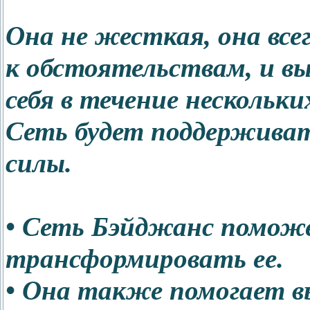
Она не жесткая, она все
к обстоятельствам, и в
себя в течение нескольки
Сеть будет поддерживат
силы.
• Сеть Бэйджанс помож
трансформировать ее.
• Она также помогает в