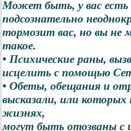
Может быть, у вас есть
подсознательно неоднокр
тормозит вас, но вы не 
такое.
• Психические раны, вы
исцелить с помощью Се
• Обеты, обещания и от
высказали, или которых
жизнях,
могут быть отозваны с 