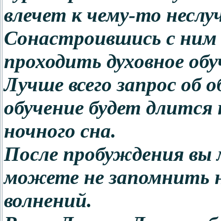
влечет к чему-то неслу
Сонастроившись с ним 
проходить духовное обу
Лучше всего запрос об 
обучение будет длится
ночного сна.
После пробуждения вы 
можете не запомнить ни
волнений.