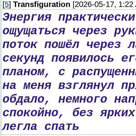
[
5
]
Transfiguration
[2026-05-17, 1:22
Энергия практически
ощущаться через рук
поток пошёл через л
секунд появилось ег
планом, с распущенн
на меня взглянул пр
обдало, немного нап
спокойно, без ярких
легла спать