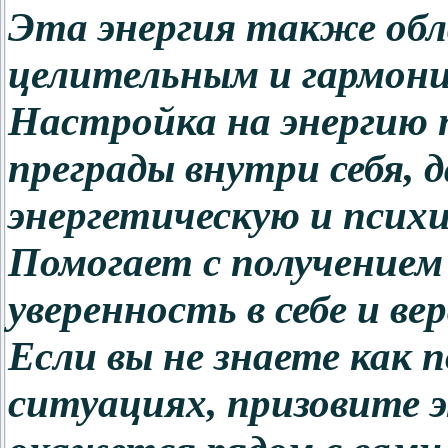
Эта энергия также об
целительным и гармон
Настройка на энергию
преграды внутри себя,
энергетическую и психи
Помогает с получением
уверенность в себе и вер
Если вы не знаете как 
ситуациях, призовите 