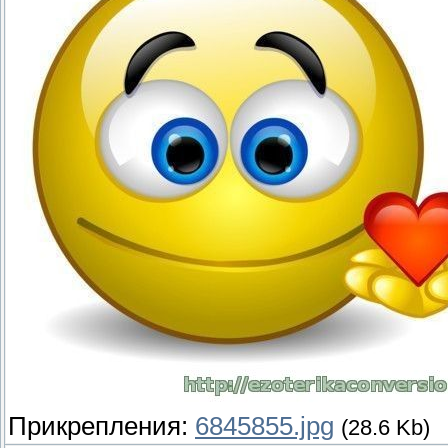
Прикрепления:
6845855.jpg
(28.6 Kb)