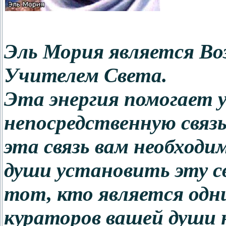
Эль Мория является Во
Учителем Света.
Эта энергия помогает 
непосредственную связь
эта связь вам необходим
души установить эту с
тот, кто является одн
кураторов вашей души 