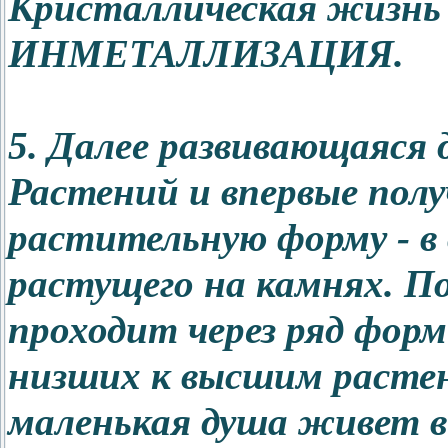
Кристаллическая жизнь
ИНМЕТАЛЛИЗАЦИЯ.
5. Далее развивающаяся 
Растений и впервые полу
растительную форму - в
растущего на камнях. П
проходит через ряд фор
низших к высшим растен
маленькая душа живет в