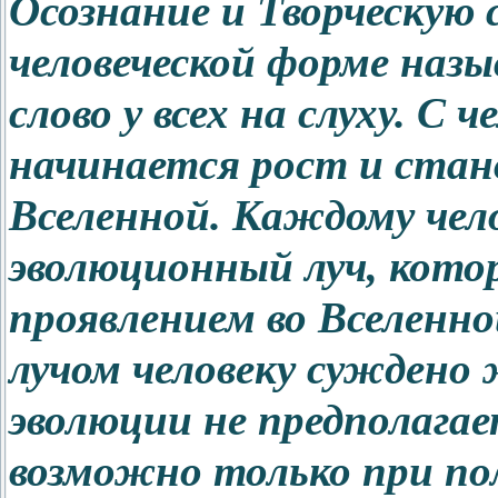
Осознание и Творческую 
человеческой форме на
слово у всех на слуху. С 
начинается рост и стан
Вселенной. Каждому чел
эволюционный луч, котор
проявлением во Вселенно
лучом человеку суждено 
эволюции не предполагае
возможно только при по