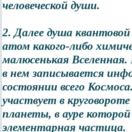
человеческой души.
2. Далее душа квантово
атом какого-либо химиче
малюсенькая Вселенная.
в нем записывается инф
состоянии всего Космоса
участвует в круговороте
планеты, в ауре которой
элементарная частица.