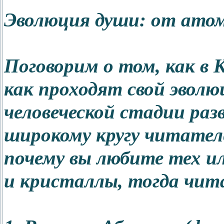
Эволюция души: от атом
Поговорим о том, как в
как проходят свой эвол
человеческой стадии ра
широкому кругу читател
почему вы любите тех и
и кристаллы, тогда чит