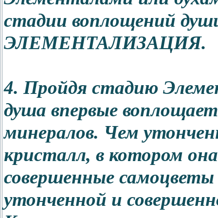
стадии воплощений душ
ЭЛЕМЕНТАЛИЗАЦИЯ.
4. Пройдя стадию Элеме
душа впервые воплощаетс
минералов. Чем утончен
кристалл, в котором он
совершенные самоцветы
утонченной и совершенн