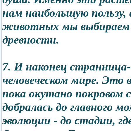
нам наибольшую пользу, 
животных мы выбираем 
древности.
7. И наконец странница
человеческом мире. Это 
пока окутано покровом 
добралась до главного м
эволюции - до стадии, г