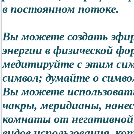
в постоянном потоке.
Вы можете создать эфир
энергии в физической фо
медитируйте с этим сим
символ; думайте о симво
Вы можете использовать 
чакры, меридианы, нане
комнаты от негативной э
видов использования, ко