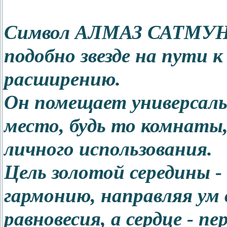
Символ АЛМАЗ САТМУН 
подобно звезде на пути 
расширению.
Он помещает универсаль
место, будь то комнаты,
личного использования.
Цель золотой середины -
гармонию, направляя ум 
равновесия, а сердце - п