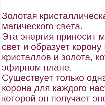
Золотая кристаллическ
магического света.
Эта энергия приносит 
свет и образует корону 
кристаллов и золота, к
эфирном плане.
Существует только одн
корона для каждого на
которой он получает эне