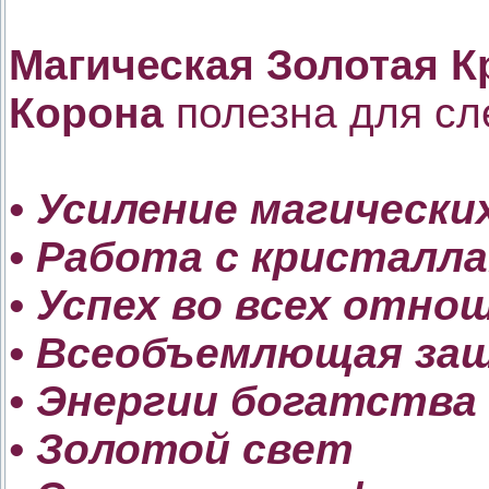
Магическая Золотая К
Корона
полезна для сл
• Усиление магически
• Работа с кристалл
• Успех во всех отно
• Всеобъемлющая за
• Энергии богатства
• Золотой свет