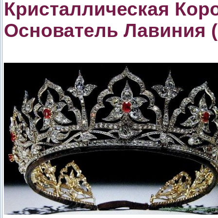
Кристаллическая Кор
Основатель Лавиния 