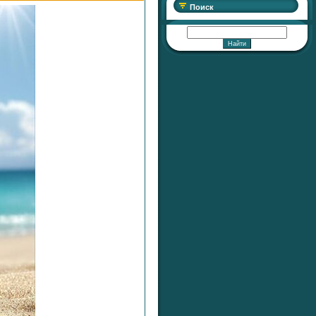
Поиск