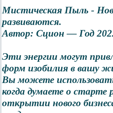
Мистическая Пыль - Но
развиваются.
Автор: Сцион — Год 202
Эти энергии могут привл
форм изобилия в вашу ж
Вы можете использовать 
когда думаете о старте 
открытии нового бизнес