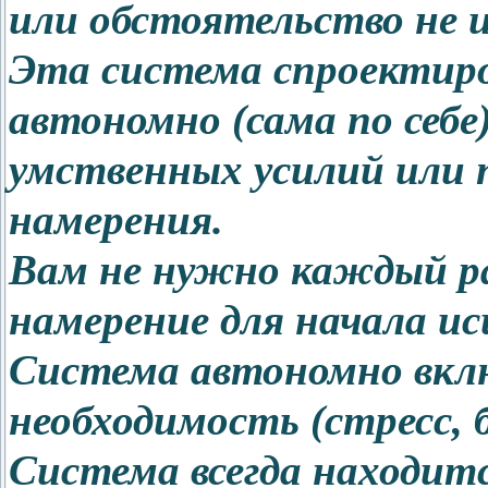
или обстоятельство не и
Эта система спроектир
автономно (сама по себе
умственных усилий или 
намерения.
Вам не нужно каждый ра
намерение для начала ис
Система автономно вклю
необходимость (стресс, б
Система всегда находит