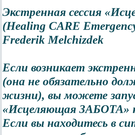
Экстренная сессия «Ис
(Healing CARE Emergency
Frederik Melchizdek
Если возникает экстрен
(она не обязательно дол
жизни), вы можете запу
«Исцеляющая ЗАБОТА» к
Если вы находитесь в с