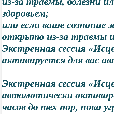
из-за травмы, болезни ил
здоровьем;
или если ваше сознание
открыто из-за травмы и
Экстренная сессия «Ис
активируется для вас а
Экстренная сессия «Ис
автоматически активир
часов до тех пор, пока