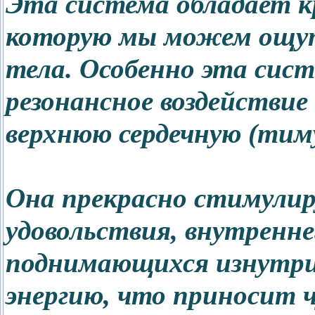
Эта система обладает к
которую мы можем ощут
тела. Особенно эта сис
резонансное воздействие 
верхнюю сердечную (тиму
Она прекрасно стимулир
удовольствия, внутренне
поднимающихся изнутри
энергию, что приносит ч