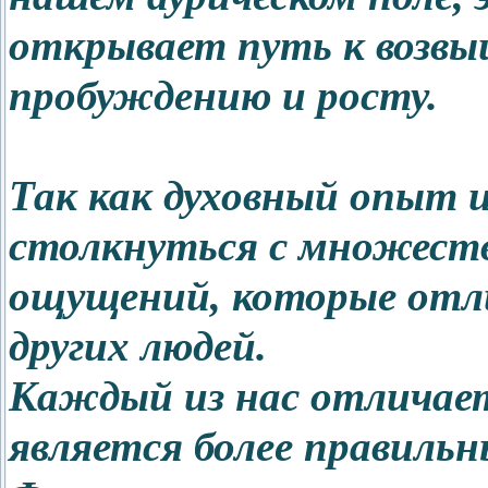
открывает путь к возвы
пробуждению и росту.
Так как духовный опыт 
столкнуться с множест
ощущений, которые от
других людей.
Каждый из нас отличает
является более правильн