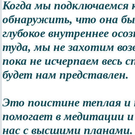
Когда мы подключаемся 
обнаружить, что она бы
глубокое внутреннее осо
туда, мы не захотим во
пока не исчерпаем весь
будет нам представлен.
Это поистине теплая и 
помогает в медитации и 
нас с высшими планами.