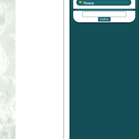
Поиск