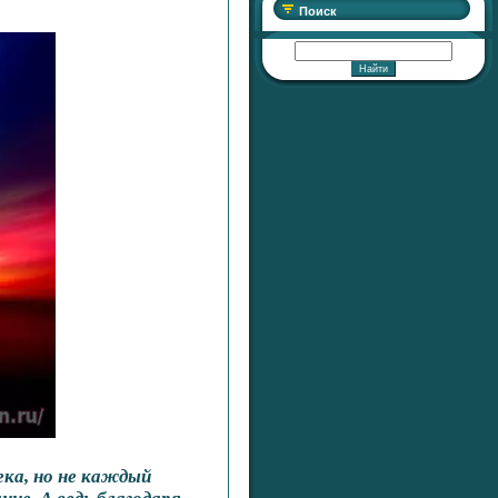
Поиск
ека, но не каждый