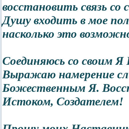
восстановить связь со
Душу входить в мое пол
насколько это возможно
Соединяюсь со своим 
Выражаю намерение сл
Божественным Я. Восст
Истоком, Создателем!
Прошу моих Наставнико