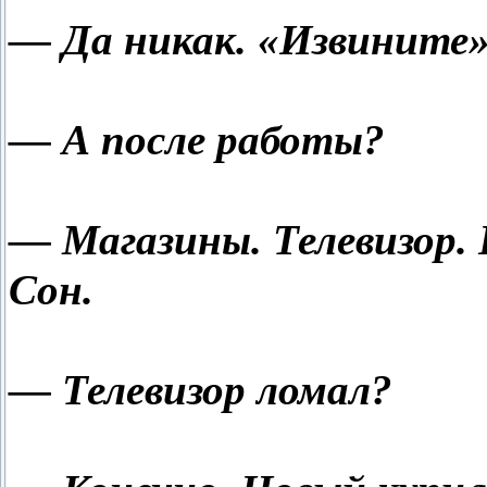
— Да никак. «Извините» 
— А после работы?
— Магазины. Телевизор.
Сон.
— Телевизор ломал?