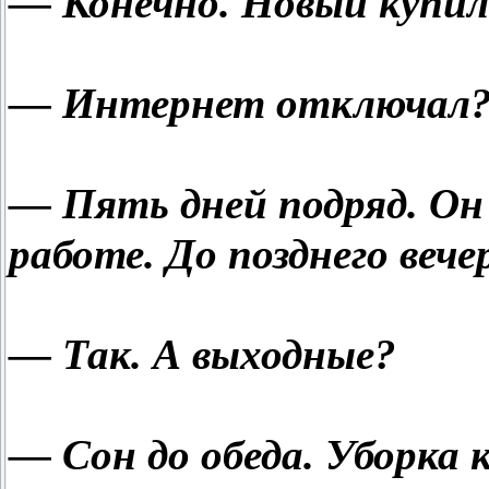
— Конечно. Новый купи
— Интернет отключал
— Пять дней подряд. Он
работе. До позднего веч
— Так. А выходные?
— Сон до обеда. Уборка 