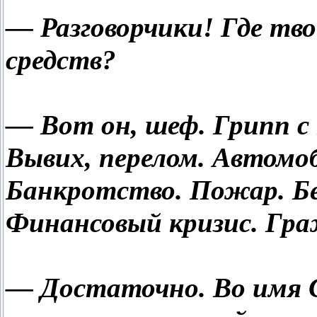
— Разговорчики! Где тв
средств?
— Вот он, шеф. Грипп с
Вывих, перелом. Автомо
Банкротство. Пожар. Бе
Финансовый кризис. Гр
— Достаточно. Во имя С