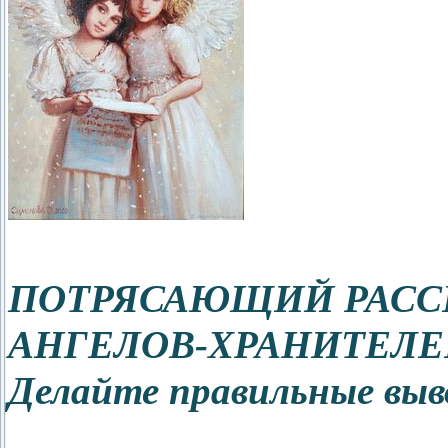
ПОТРЯСАЮЩИЙ РАССК
АНГЕЛОВ-ХРАНИТЕЛЕ
Делайте правильные выв