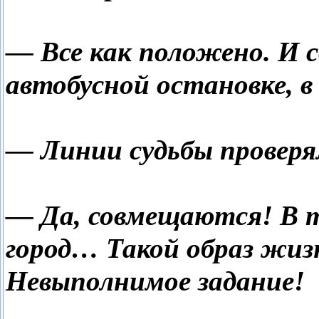
— Все как положено. И 
автобусной остановке, в
— Линии судьбы проверя
— Да, совмещаются! В 
город… Такой образ жизн
Невыполнимое задание!