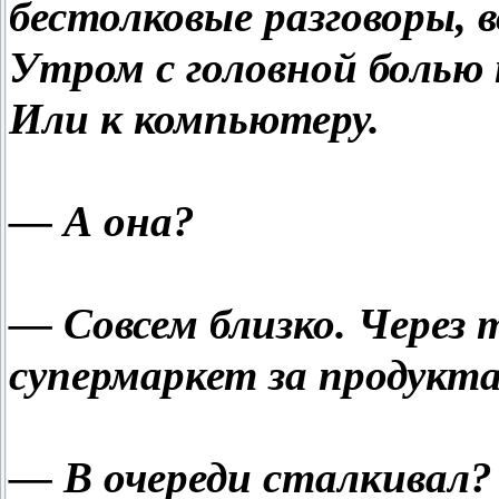
бестолковые разговоры, в
Утром с головной болью п
Или к компьютеру.
— А она?
— Совсем близко. Через 
супермаркет за продукт
— В очереди сталкивал?