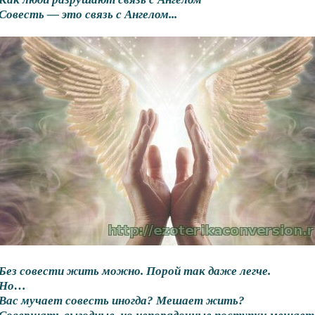
Совесть — это связь с Ангелом...
Без совести жить можно. Порой так даже легче.
Но…
Вас мучает совесть иногда? Мешает жить?