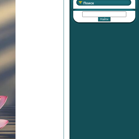
Поиск