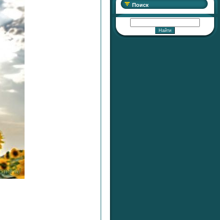
Поиск