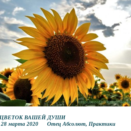
ЦВЕТОК ВАШЕЙ ДУШИ
28 марта 2020 Отец Абсолют, Практики