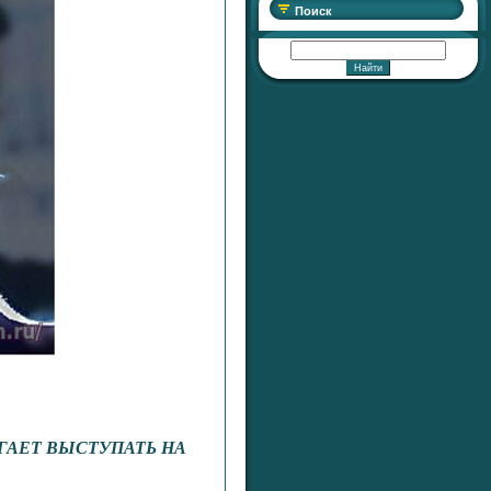
Поиск
ГАЕТ ВЫСТУПАТЬ НА